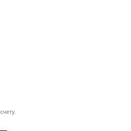
счету.