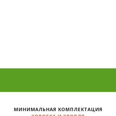
МИНИМАЛЬНАЯ КОМПЛЕКТАЦИЯ