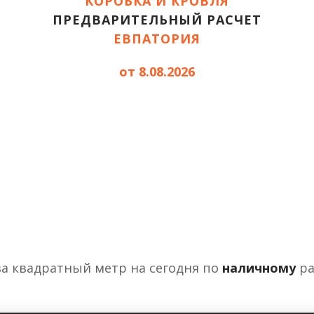
КОРОБКА И КРОВЛЯ
ПРЕДВАРИТЕЛЬНЫЙ РАСЧЕТ
ЕВПАТОРИЯ
от 8.08.2026
за квадратный метр на сегодня по
наличному
ра