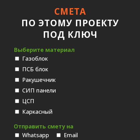
СМЕТА
ПО ЭТОМУ ПРОЕКТУ
ПОД КЛЮЧ
Выберите материал
Газоблок
ПСБ блок
Ракушечник
СИП панели
ЦСП
Каркасный
Отправить смету на
Whatsаpp
Email