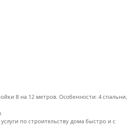
ройки 8 на 12 метров. Особенности: 4 спальни,
.
услуги по строительству дома быстро и с