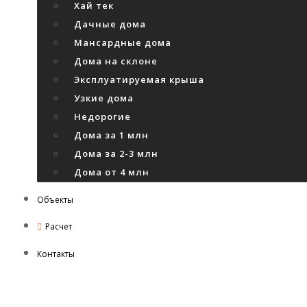
Хай тек
Дачные дома
Мансардные дома
Дома на склоне
Эксплуатируемая крыша
Узкие дома
Недорогие
Дома за 1 млн
Дома за 2-3 млн
Дома от 4 млн
Объекты
Расчет
Контакты