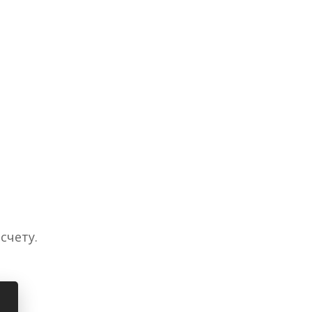
счету.