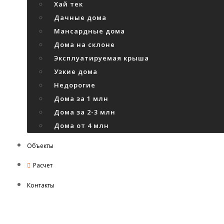
Хай тек
Дачные дома
Мансардные дома
Дома на склоне
Эксплуатируемая крыша
Узкие дома
Недорогие
Дома за 1 млн
Дома за 2-3 млн
Дома от 4 млн
Объекты
Расчет
Контакты