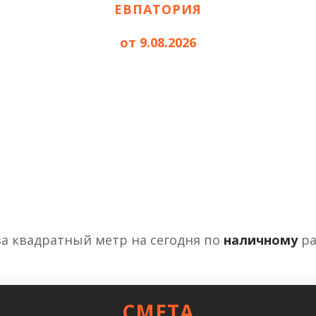
ЕВПАТОРИЯ
от 9.08.2026
за квадратный метр на сегодня по
наличному
ра
СМЕТА