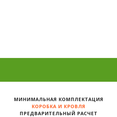
МИНИМАЛЬНАЯ КОМПЛЕКТАЦИЯ
КОРОБКА И КРОВЛЯ
ПРЕДВАРИТЕЛЬНЫЙ РАСЧЕТ