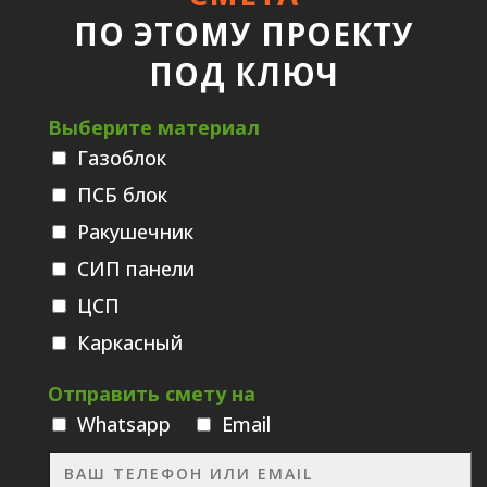
ПО ЭТОМУ ПРОЕКТУ
ПОД КЛЮЧ
Выберите материал
Газоблок
ПСБ блок
Ракушечник
СИП панели
ЦСП
Каркасный
Отправить смету на
Whatsаpp
Email