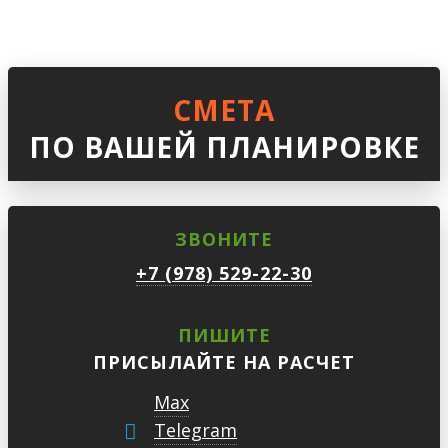
СМЕТА
ПО ВАШЕЙ ПЛАНИРОВКЕ
ЗВОНИТЕ
+7 (978) 529-22-30
ПИШИТЕ
ПРИСЫЛАЙТЕ НА РАСЧЕТ
Max
Telegram