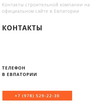
Контакты строительной компании на
официальном сайте в Евпатории
КОНТАКТЫ
ТЕЛЕФОН
В ЕВПАТОРИИ
+7 (978) 529-22-30