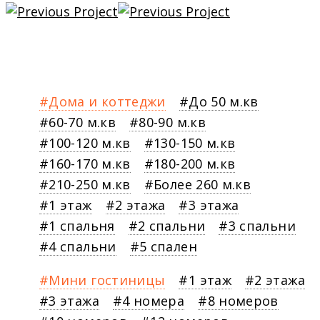
Дома и коттеджи
До 50 м.кв
60-70 м.кв
80-90 м.кв
100-120 м.кв
130-150 м.кв
160-170 м.кв
180-200 м.кв
210-250 м.кв
Более 260 м.кв
1 этаж
2 этажа
3 этажа
1 спальня
2 спальни
3 спальни
4 спальни
5 спален
Мини гостиницы
1 этаж
2 этажа
3 этажа
4 номера
8 номеров