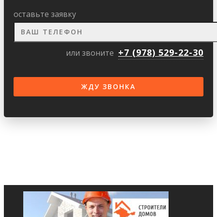
оставьте заявку
+7 (978) 529-22-30
или звоните