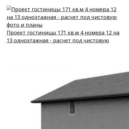
Проект гостиницы 171 кв.м 4 номера 12 на
13 одноэтажная - расчет под чистовую