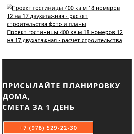
Проект гостиницы 400 кв.м 18 номеров 12
на 17 двухэтажная - расчет строительства
ПРИСЫЛАЙТЕ ПЛАНИРОВКУ
ДОМА,
СМЕТА ЗА 1 ДЕНЬ
+7 (978) 529-22-30