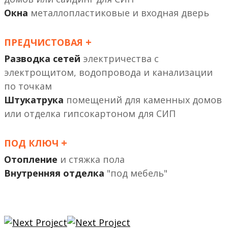
Окна
металлопластиковые и входная дверь
+
ПРЕДЧИСТОВАЯ
Разводка сетей
электричества с
электрощитом, водопровода и канализации
по точкам
Штукатрука
помещений
или отделка гипсокартоном
+
ПОД КЛЮЧ
Отопление
и стяжка пола
Внутренняя отделка
"под мебель"