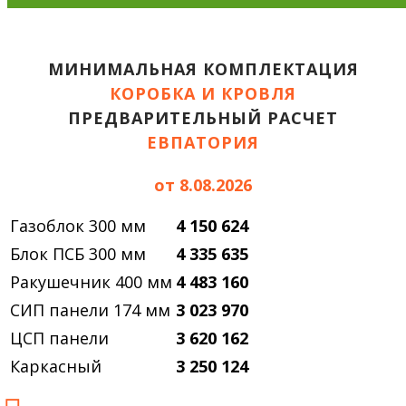
МИНИМАЛЬНАЯ КОМПЛЕКТАЦИЯ
КОРОБКА И КРОВЛЯ
ПРЕДВАРИТЕЛЬНЫЙ РАСЧЕТ
ЕВПАТОРИЯ
от 8.08.2026
Газоблок 300 мм
4 150 624
Блок ПСБ 300 мм
4 335 635
Ракушечник 400 мм
4 483 160
СИП панели 174 мм
3 023 970
ЦСП панели
3 620 162
Каркасный
3 250 124