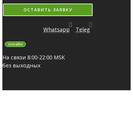
ОСТАВИТЬ ЗАЯВКУ
Whatsapp
Teleg
онлайн
На связи 8:00-22:00 MSK
без выходных