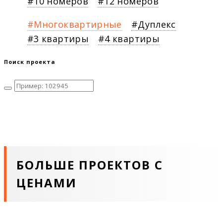
10 номеров
12 номеров
Многоквартирные
Дуплекс
3 квартиры
4 квартиры
Поиск проекта
БОЛЬШЕ ПРОЕКТОВ С
ЦЕНАМИ