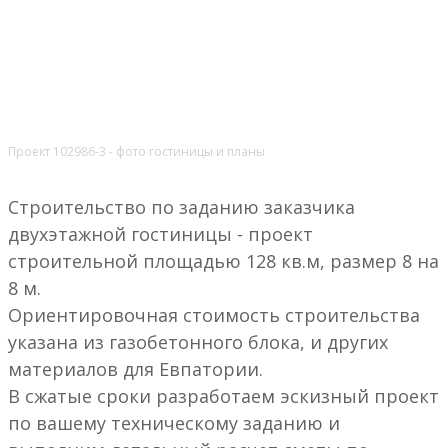
Проект 102986-3 - фото гостиницы и планы
Строительство по заданию заказчика
двухэтажной гостиницы - проект
строительной площадью 128 кв.м, размер 8 на
8 м.
Ориентировочная стоимость строительства
указана из газобетонного блока, и других
материалов для Евпатории.
В сжатые сроки разработаем эскизный проект
по вашему техническому заданию и