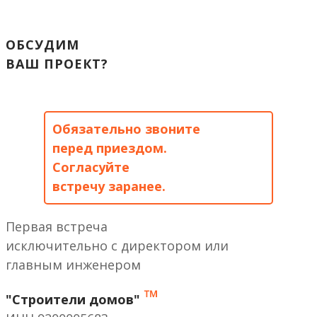
ОБСУДИМ
ВАШ ПРОЕКТ?
Обязательно звоните
перед приездом.
Согласуйте
встречу заранее.
Первая встреча
исключительно с директором или
главным инженером
™
"Строители домов"