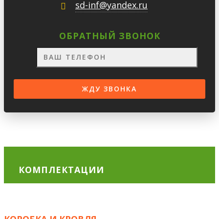
sd-inf@yandex.ru
ОБРАТНЫЙ ЗВОНОК
КОМПЛЕКТАЦИИ