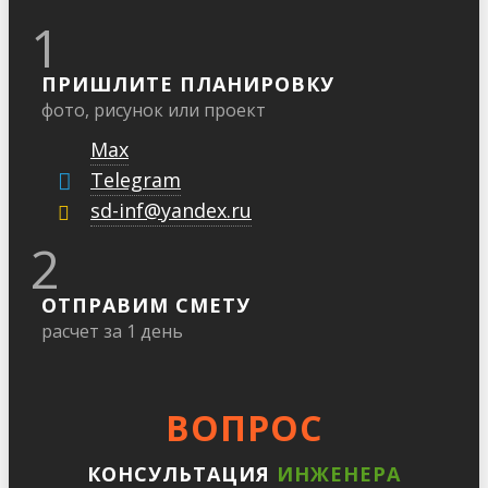
1
ПРИШЛИТЕ ПЛАНИРОВКУ
фото, рисунок или проект
Max
Telegram
sd-inf@yandex.ru
2
ОТПРАВИМ СМЕТУ
расчет за 1 день
ВОПРОС
КОНСУЛЬТАЦИЯ
ИНЖЕНЕРА