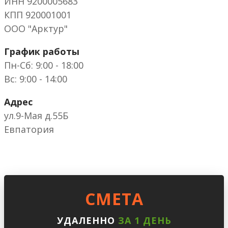
ИНН 9200005683
КПП 920001001
ООО "Арктур"
График работы
Пн-Сб: 9:00 - 18:00
Вс: 9:00 - 14:00
Адрес
ул.9-Мая д.55Б
Евпатория
CМЕТА
УДАЛЕННО
ЗА 1 ДЕНЬ