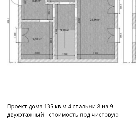
Проект дома 135 кв.м 4 спальни 8 на 9
двухэтажный - стоимость под чистовую