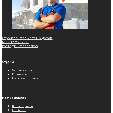
Строительство частных домов,
мини гостиниц и
коттеджных поселков
Строим
Частные дома
Гостиницы
Многоквартирные
Из материалов
Все материалы
Газобетон