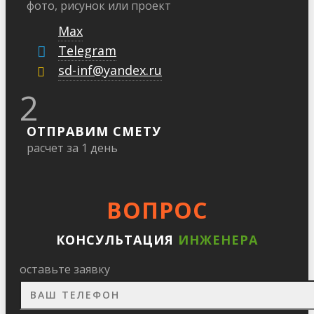
фото, рисунок или проект
Max
Telegram
sd-inf@yandex.ru
2
ОТПРАВИМ СМЕТУ
расчет за 1 день
ВОПРОС
КОНСУЛЬТАЦИЯ
ИНЖЕНЕРА
оставьте заявку