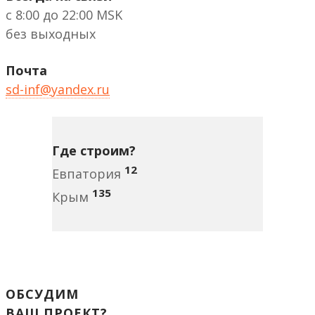
с 8:00 до 22:00 MSK
без выходных
Почта
sd-inf@yandex.ru
Где строим?
12
Евпатория
135
Крым
ОБСУДИМ
ВАШ ПРОЕКТ?