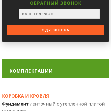
ОБРАТНЫЙ ЗВОНОК
КОМПЛЕКТАЦИИ
КОРОБКА И КРОВЛЯ
Фундамент
ленточный с утепленной плитой
основания