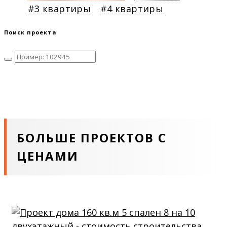
3 квартиры
4 квартиры
Поиск проекта
БОЛЬШЕ ПРОЕКТОВ С
ЦЕНАМИ