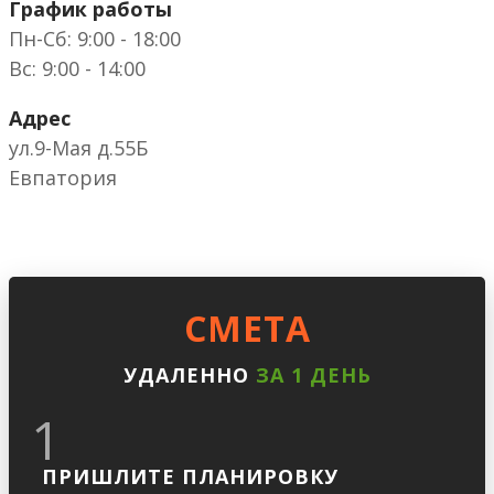
График работы
Пн-Сб: 9:00 - 18:00
Вс: 9:00 - 14:00
Адрес
ул.9-Мая д.55Б
Евпатория
CМЕТА
УДАЛЕННО
ЗА 1 ДЕНЬ
1
ПРИШЛИТЕ ПЛАНИРОВКУ