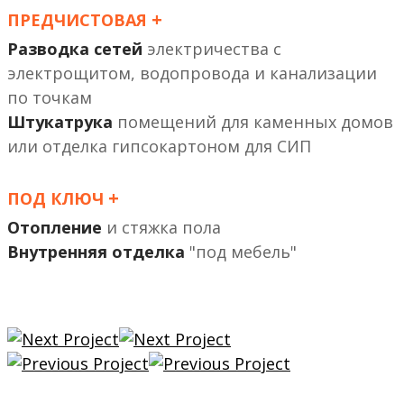
+
ПРЕДЧИСТОВАЯ
Разводка сетей
электричества с
электрощитом, водопровода и канализации
по точкам
Штукатрука
помещений
или отделка гипсокартоном
+
ПОД КЛЮЧ
Отопление
и стяжка пола
Внутренняя отделка
"под мебель"