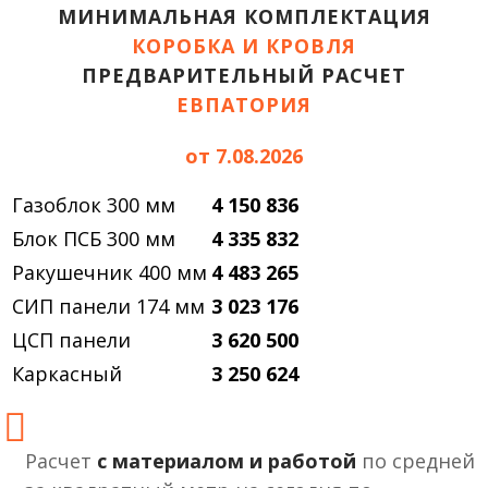
МИНИМАЛЬНАЯ КОМПЛЕКТАЦИЯ
КОРОБКА И КРОВЛЯ
ПРЕДВАРИТЕЛЬНЫЙ РАСЧЕТ
ЕВПАТОРИЯ
от 7.08.2026
Газоблок 300 мм
4 150 836
Блок ПСБ 300 мм
4 335 832
Ракушечник 400 мм
4 483 265
СИП панели 174 мм
3 023 176
ЦСП панели
3 620 500
Каркасный
3 250 624
Расчет
с материалом и работой
по средней