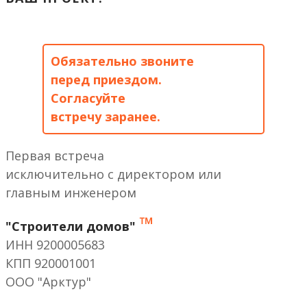
Обязательно звоните
перед приездом.
Согласуйте
встречу заранее.
Первая встреча
исключительно с директором или
главным инженером
™
"Строители домов"
ИНН 9200005683
КПП 920001001
ООО "Арктур"