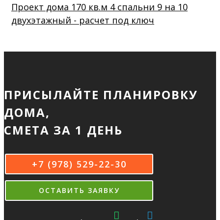
Проект дома 170 кв.м 4 спальни 9 на 10
двухэтажный - расчет под ключ
ПРИСЫЛАЙТЕ ПЛАНИРОВКУ
ДОМА,
СМЕТА ЗА 1 ДЕНЬ
+7 (978) 529-22-30
ОСТАВИТЬ ЗАЯВКУ