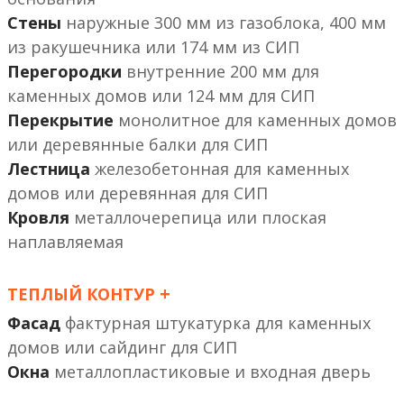
Стены
наружные 300 мм из газоблока, 400 мм
из ракушечника или 174 мм из СИП
Перегородки
внутренние 200 мм
или 124 мм
Перекрытие
монолитное
или деревянные балки
Лестница
железобетонная
или деревянная
Кровля
металлочерепица или плоская
наплавляемая
+
ТЕПЛЫЙ КОНТУР
Фасад
фактурная штукатурка
или сайдинг
Окна
металлопластиковые и входная дверь