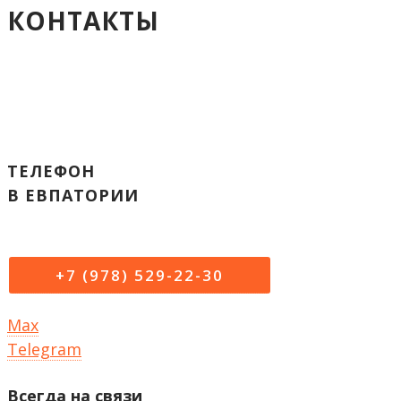
КОНТАКТЫ
ТЕЛЕФОН
В ЕВПАТОРИИ
+7 (978) 529-22-30
Max
Telegram
Всегда на связи