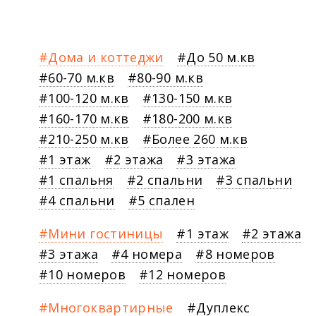
Дома и коттеджи
До 50 м.кв
60-70 м.кв
80-90 м.кв
100-120 м.кв
130-150 м.кв
160-170 м.кв
180-200 м.кв
210-250 м.кв
Более 260 м.кв
1 этаж
2 этажа
3 этажа
1 спальня
2 спальни
3 спальни
4 спальни
5 спален
Мини гостиницы
1 этаж
2 этажа
3 этажа
4 номера
8 номеров
10 номеров
12 номеров
Многоквартирные
Дуплекс