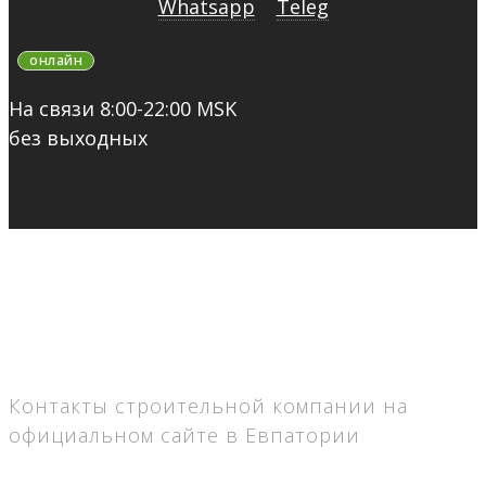
Whatsapp
Teleg
онлайн
На связи 8:00-22:00 MSK
без выходных
Контакты строительной компании на
официальном сайте в Евпатории