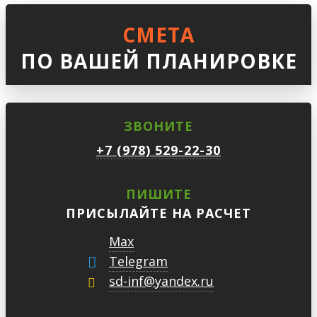
СМЕТА
ПО ВАШЕЙ ПЛАНИРОВКЕ
ЗВОНИТЕ
+7 (978) 529-22-30
ПИШИТЕ
ПРИСЫЛАЙТЕ НА РАСЧЕТ
Max
Telegram
sd-inf@yandex.ru