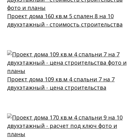
Проект дома 160 кв.м 5 спален 8 на 10
двухэтажный - стоимость строительства
Проект дома 109 кв.м 4 спальни 7 на 7
двухэтажный - цена строительства