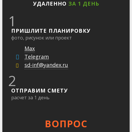
УДАЛЕННО
ЗА 1 ДЕНЬ
1
ПРИШЛИТЕ ПЛАНИРОВКУ
фото, рисунок или проект
Max
Telegram
sd-inf@yandex.ru
2
ОТПРАВИМ СМЕТУ
расчет за 1 день
ВОПРОС