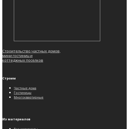
Строительство частных домов,
мини гостиниц и
коттеджных поселков
Строим
Частные дома
Гостиницы
Многоквартирные
Из материалов
Все материалы