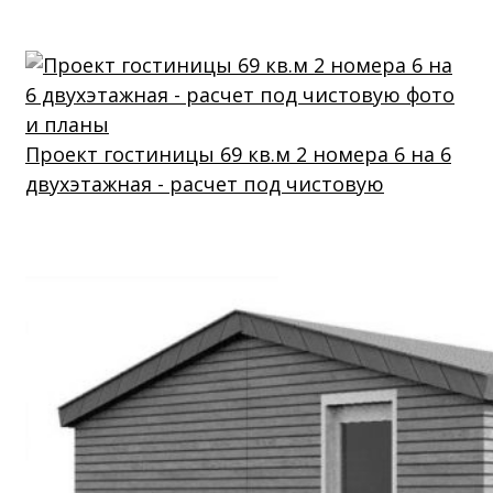
Проект гостиницы 69 кв.м 2 номера 6 на 6
двухэтажная - расчет под чистовую