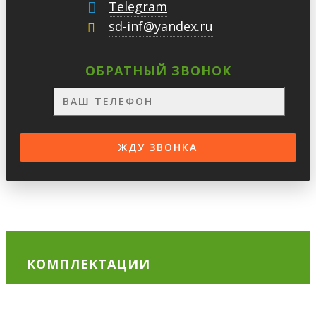
Telegram
sd-inf@yandex.ru
ОБРАТНЫЙ ЗВОНОК
КОМПЛЕКТАЦИИ