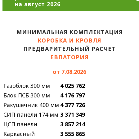
МИНИМАЛЬНАЯ КОМПЛЕКТАЦИЯ
КОРОБКА И КРОВЛЯ
ПРЕДВАРИТЕЛЬНЫЙ РАСЧЕТ
ЕВПАТОРИЯ
от 7.08.2026
Газоблок 300 мм
4 025 762
Блок ПСБ 300 мм
4 176 797
Ракушечник 400 мм
4 377 726
СИП панели 174 мм
3 371 349
ЦСП панели
3 857 214
Каркасный
3 555 865