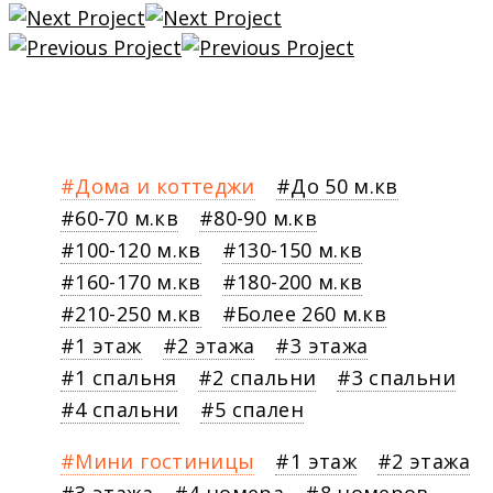
Дома и коттеджи
До 50 м.кв
60-70 м.кв
80-90 м.кв
100-120 м.кв
130-150 м.кв
160-170 м.кв
180-200 м.кв
210-250 м.кв
Более 260 м.кв
1 этаж
2 этажа
3 этажа
1 спальня
2 спальни
3 спальни
4 спальни
5 спален
Мини гостиницы
1 этаж
2 этажа