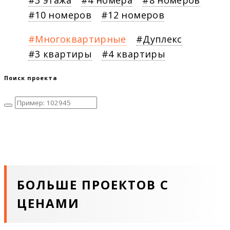
3 этажа
4 номера
8 номеров
10 номеров
12 номеров
Многоквартирные
Дуплекс
3 квартиры
4 квартиры
Поиск проекта
БОЛЬШЕ ПРОЕКТОВ С
ЦЕНАМИ