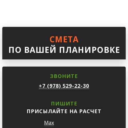
СМЕТА
ПО ВАШЕЙ ПЛАНИРОВКЕ
ЗВОНИТЕ
+7 (978) 529-22-30
ПИШИТЕ
ПРИСЫЛАЙТЕ НА РАСЧЕТ
Max