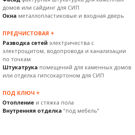
или сайдинг
Окна
металлопластиковые и входная дверь
+
ПРЕДЧИСТОВАЯ
Разводка сетей
электричества с
электрощитом, водопровода и канализации
по точкам
Штукатрука
помещений
или отделка гипсокартоном
+
ПОД КЛЮЧ
Отопление
и стяжка пола
Внутренняя отделка
"под мебель"