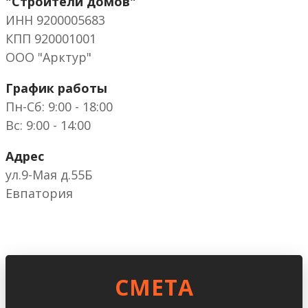
"Строители домов"
ИНН 9200005683
КПП 920001001
ООО "Арктур"
График работы
Пн-Сб: 9:00 - 18:00
Вс: 9:00 - 14:00
Адрес
ул.9-Мая д.55Б
Евпатория
CМЕТА