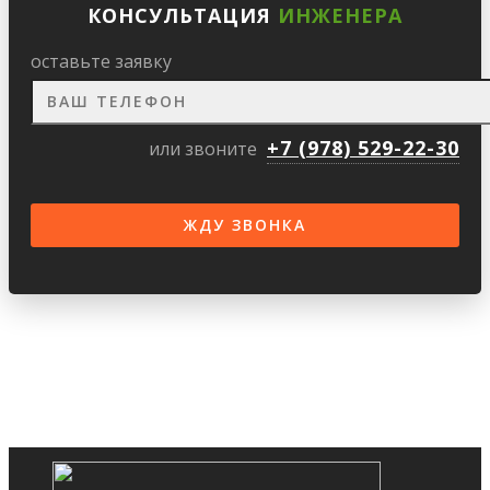
КОНСУЛЬТАЦИЯ
ИНЖЕНЕРА
оставьте заявку
+7 (978) 529-22-30
или звоните