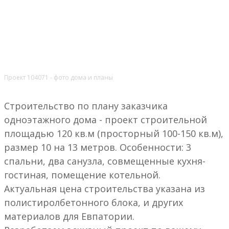
Проект 104071 - фото дома и планы
Строительство по плану заказчика
одноэтажного дома - проект строительной
площадью 120 кв.м (просторный 100-150 кв.м),
размер 10 на 13 метров. Особенности: 3
спальни, два санузла, совмещенные кухня-
гостиная, помещение котельной.
Актуальная цена строительства указана из
полистиролбетонного блока, и других
материалов для Евпатории.