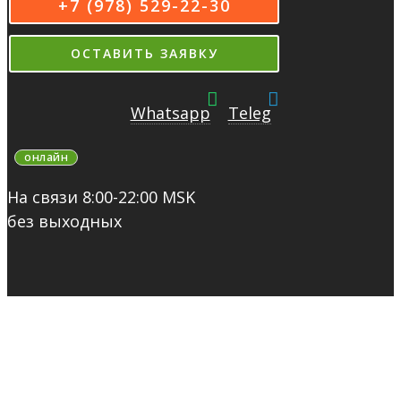
+7 (978) 529-22-30
ОСТАВИТЬ ЗАЯВКУ
Whatsapp
Teleg
онлайн
На связи 8:00-22:00 MSK
без выходных