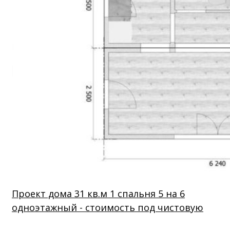
Проект дома 31 кв.м 1 спальня 5 на 6
одноэтажный - стоимость под чистовую