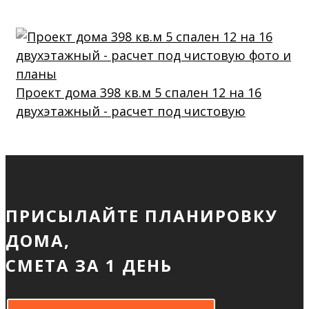
Проект дома 398 кв.м 5 спален 12 на 16
двухэтажный - расчет под чистовую
ПРИСЫЛАЙТЕ ПЛАНИРОВКУ
ДОМА,
СМЕТА ЗА 1 ДЕНЬ