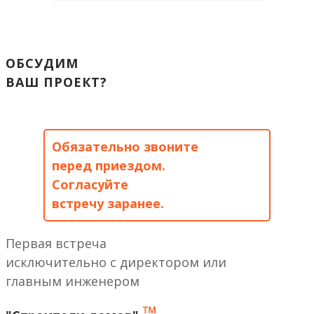
ОБСУДИМ
ВАШ ПРОЕКТ?
Обязательно звоните
перед приездом.
Согласуйте
встречу заранее.
Первая встреча
исключительно с директором или
главным инженером
™