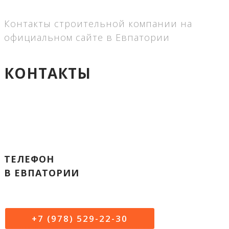
Контакты строительной компании на
официальном сайте в Евпатории
КОНТАКТЫ
ТЕЛЕФОН
В ЕВПАТОРИИ
+7 (978) 529-22-30