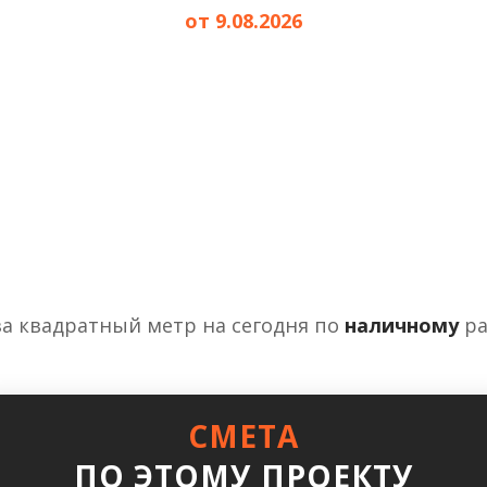
от 9.08.2026
за квадратный метр на сегодня по
наличному
ра
СМЕТА
ПО ЭТОМУ ПРОЕКТУ