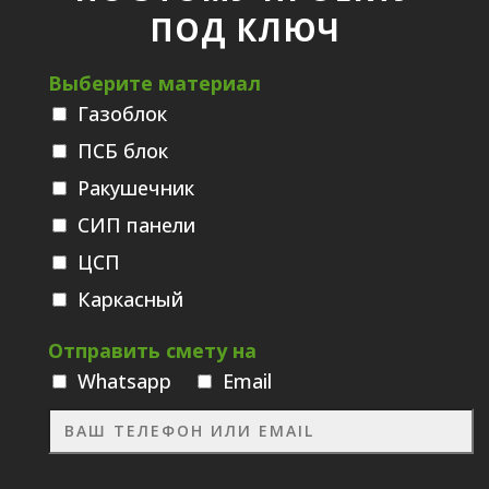
ПОД КЛЮЧ
Выберите материал
Газоблок
ПСБ блок
Ракушечник
СИП панели
ЦСП
Каркасный
Отправить смету на
Whatsаpp
Email